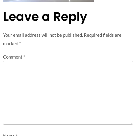
Leave a Reply
Your email address will not be published.
Required fields are
marked
*
Comment
*
Name
*