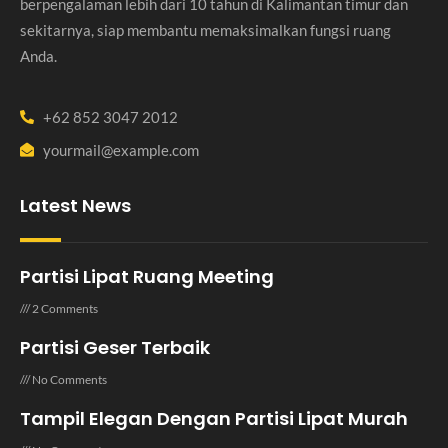
berpengalaman lebih dari 10 tahun di Kalimantan timur dan
sekitarnya, siap membantu memaksimalkan fungsi ruang
Anda.
+62 852 3047 2012
yourmail@example.com
Latest News
Partisi Lipat Ruang Meeting
2 Comments
Partisi Geser Terbaik
No Comments
Tampil Elegan Dengan Partisi Lipat Murah