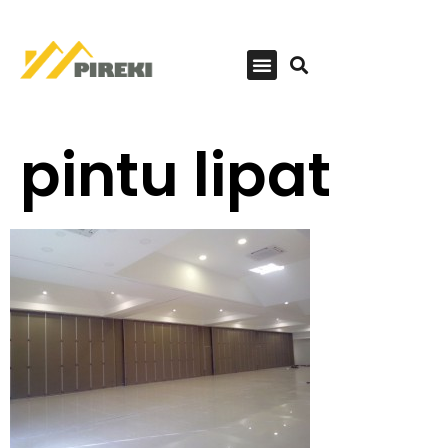
pintu lipat