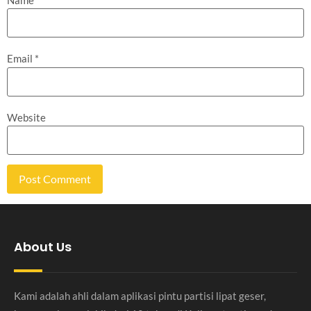
Email
*
Website
About Us
Kami adalah ahli dalam aplikasi pintu partisi lipat geser,