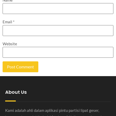
Email
*
Website
About Us
Kami adalah ahli dalam aplikasi pintu partisi lipat geser,