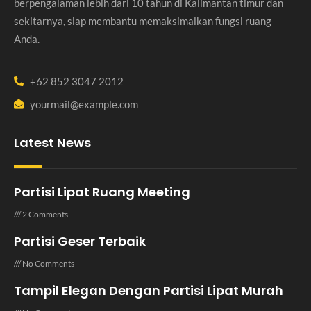
berpengalaman lebih dari 10 tahun di Kalimantan timur dan
sekitarnya, siap membantu memaksimalkan fungsi ruang
Anda.
+62 852 3047 2012
yourmail@example.com
Latest News
Partisi Lipat Ruang Meeting
2 Comments
Partisi Geser Terbaik
No Comments
Tampil Elegan Dengan Partisi Lipat Murah