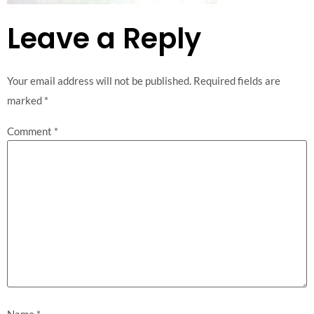
Leave a Reply
Your email address will not be published.
Required fields are
marked
*
Comment
*
Name
*