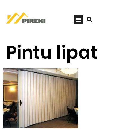
Pintu lipat