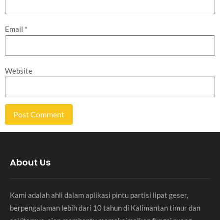
Email
*
Website
About Us
Kami adalah ahli dalam aplikasi pintu partisi lipat geser,
berpengalaman lebih dari 10 tahun di Kalimantan timur dan