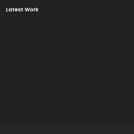
Latest Work