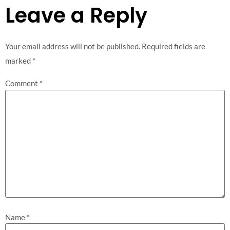
Leave a Reply
Your email address will not be published.
Required fields are
marked
*
Comment
*
Name
*