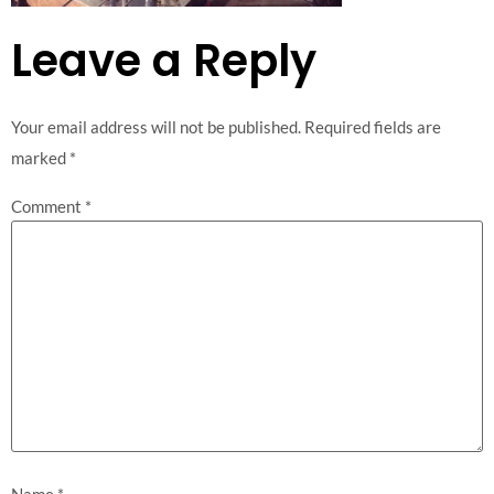
Leave a Reply
Your email address will not be published.
Required fields are
marked
*
Comment
*
Name
*