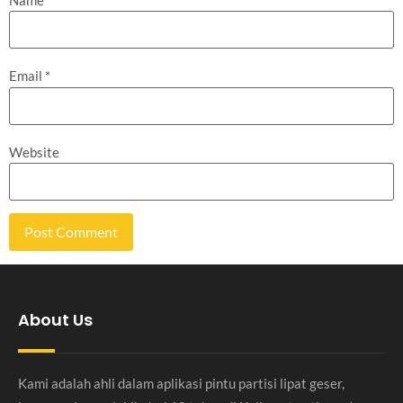
Email
*
Website
About Us
Kami adalah ahli dalam aplikasi pintu partisi lipat geser,