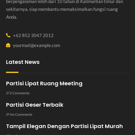
berpengalaman lebih dari 10 tahun di Kalimantan timur dan
sekitarnya, siap membantu memaksimalkan fungsi ruang
Anda.
+62 852 3047 2012
yourmail@example.com
Latest News
Partisi Lipat Ruang Meeting
2 Comments
Partisi Geser Terbaik
No Comments
Tampil Elegan Dengan Partisi Lipat Murah