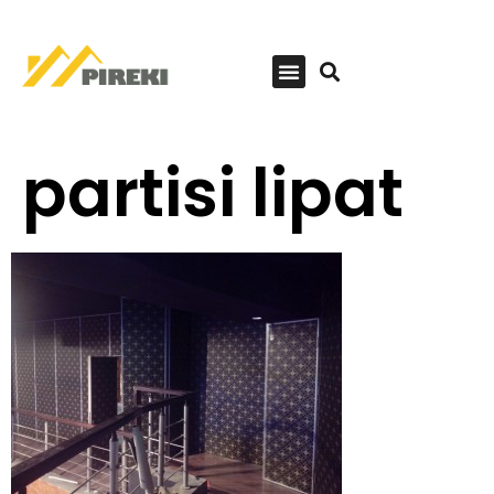
partisi lipat