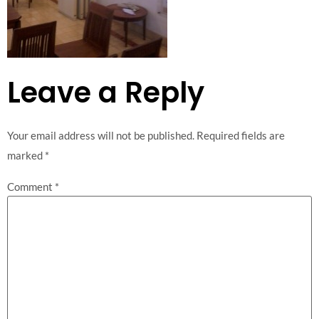
Leave a Reply
Your email address will not be published.
Required fields are
marked
*
Comment
*