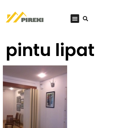
pintu lipat