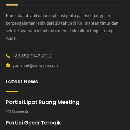
Kami adalah ahli dalam aplikasi pintu partisi lipat geser,
berpengalaman lebih dari 10 tahun di Kalimantan timur dan
sekitarnya, siap membantu memaksimalkan fungsi ruang
Anda.
+62 852 3047 2012
yourmail@example.com
Latest News
Partisi Lipat Ruang Meeting
2 Comments
Partisi Geser Terbaik