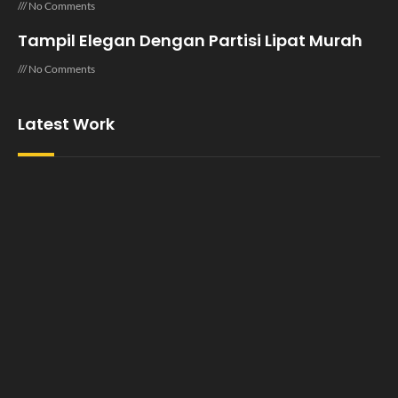
No Comments
Tampil Elegan Dengan Partisi Lipat Murah
No Comments
Latest Work